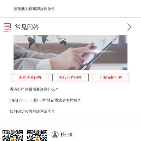
港珠澳大桥车牌办理条件
常见问答
离岸注册问答
银行开户问答
产权保护问答
香港公司注册后要注意什么？
“多证合一、一照一码”登记模式是怎样的？
如何确定公司的经营范围？
赖小姐