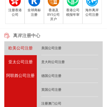
注册香港
全球商标
香港及
香港公司
海外离岸
公司
注册
BVI公司
税报年审
公司注册
开户
离岸注册中心
欧美公司注册
美国公司注册
亚太公司注册
意大利公司注册
阿联酋公司注册
德国公司注册
英国公司注册
注册澳门公司