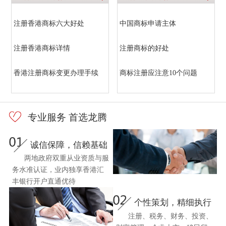
注册香港商标六大好处
中国商标申请主体
注册香港商标详情
注册商标的好处
香港注册商标变更办理手续
商标注册应注意10个问题
专业服务 首选龙腾
诚信保障，信赖基础
两地政府双重从业资质与服
务水准认证，业内独享香港汇
丰银行开户直通优待
个性策划，精细执行
注册、税务、财务、投资、