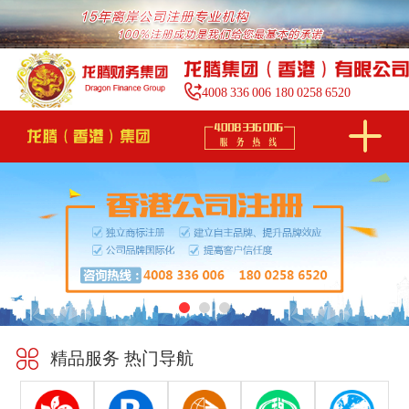
4008
336
006
180
0258
6520
精品服务 热门导航