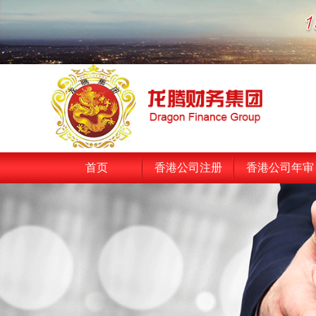
首页
香港公司注册
香港公司年审