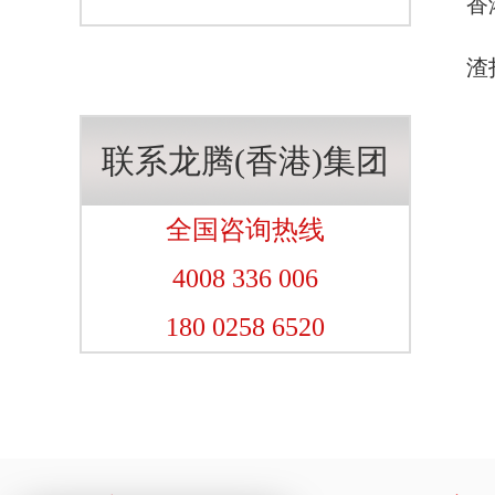
香
渣
联系龙腾(香港)集团
全国咨询热线
4008 336 006
180 0258 6520