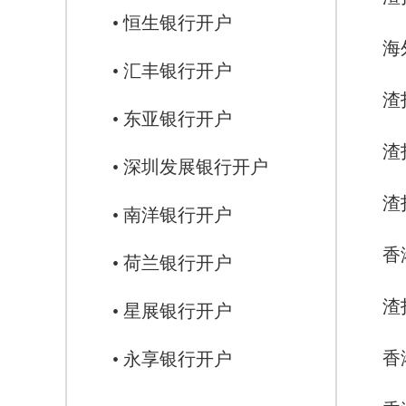
• 恒生银行开户
海
• 汇丰银行开户
渣
• 东亚银行开户
渣
• 深圳发展银行开户
渣
• 南洋银行开户
香
• 荷兰银行开户
渣
• 星展银行开户
香
• 永享银行开户