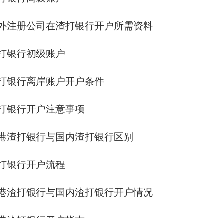
外注册公司在渣打银行开户所需资料
打银行初级账户
打银行离岸账户开户条件
打银行开户注意事项
港渣打银行与国内渣打银行区别
打银行开户流程
港渣打银行与国内渣打银行开户情况