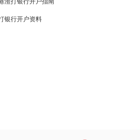
港渣打银行开户指南
打银行开户资料