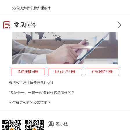
港珠澳大桥车牌办理条件
常见问答
离岸注册问答
银行开户问答
产权保护问答
香港公司注册后要注意什么？
“多证合一、一照一码”登记模式是怎样的？
如何确定公司的经营范围？
赖小姐