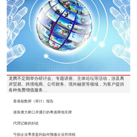
龙腾不定期举办研讨会、专题讲座、主体论坛等活动，涉及离
岸贸易、跨境电商、公司财务、境外融资等领域，为客户提供
各种免费增值服务…
香港核数师（审计）报告
港珠澳大桥口岸通行的粤港两地车牌
代理记账的好处
亏损企业季度盈利如何预缴企业所得税