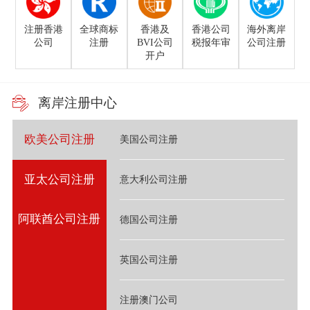
注册香港
全球商标
香港及
香港公司
海外离岸
公司
注册
BVI公司
税报年审
公司注册
开户
离岸注册中心
欧美公司注册
美国公司注册
亚太公司注册
意大利公司注册
阿联酋公司注册
德国公司注册
英国公司注册
注册澳门公司