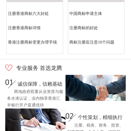
注册香港商标六大好处
中国商标申请主体
注册香港商标详情
注册商标的好处
香港注册商标变更办理手续
商标注册应注意10个问题
专业服务 首选龙腾
诚信保障，信赖基础
两地政府双重从业资质与服
务水准认证，业内独享香港汇
丰银行开户直通优待
个性策划，精细执行
注册、税务、财务、投资、