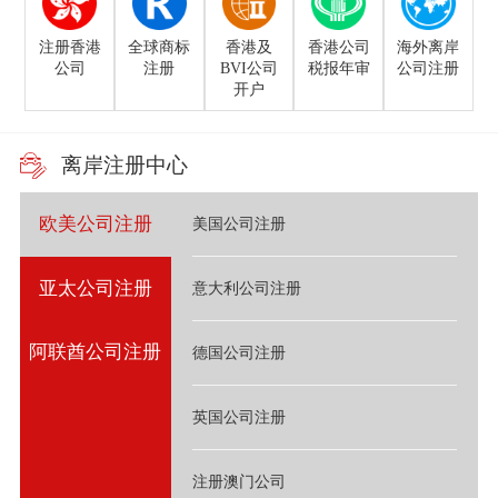
注册香港
全球商标
香港及
香港公司
海外离岸
公司
注册
BVI公司
税报年审
公司注册
开户
离岸注册中心
欧美公司注册
美国公司注册
亚太公司注册
意大利公司注册
阿联酋公司注册
德国公司注册
英国公司注册
注册澳门公司