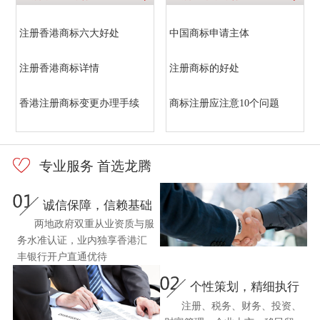
注册香港商标六大好处
中国商标申请主体
注册香港商标详情
注册商标的好处
香港注册商标变更办理手续
商标注册应注意10个问题
专业服务 首选龙腾
诚信保障，信赖基础
两地政府双重从业资质与服
务水准认证，业内独享香港汇
丰银行开户直通优待
个性策划，精细执行
注册、税务、财务、投资、