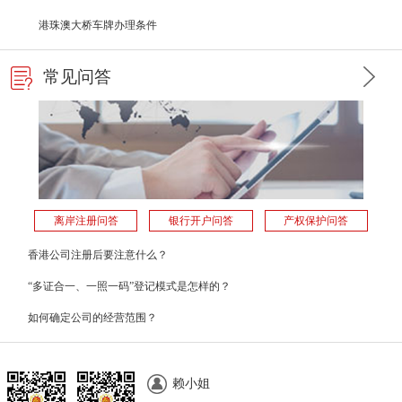
港珠澳大桥车牌办理条件
常见问答
离岸注册问答
银行开户问答
产权保护问答
香港公司注册后要注意什么？
“多证合一、一照一码”登记模式是怎样的？
如何确定公司的经营范围？
赖小姐