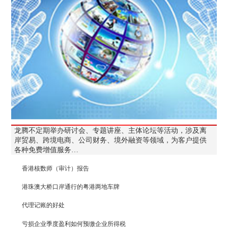
龙腾不定期举办研讨会、专题讲座、主体论坛等活动，涉及离
岸贸易、跨境电商、公司财务、境外融资等领域，为客户提供
各种免费增值服务…
香港核数师（审计）报告
港珠澳大桥口岸通行的粤港两地车牌
代理记账的好处
亏损企业季度盈利如何预缴企业所得税