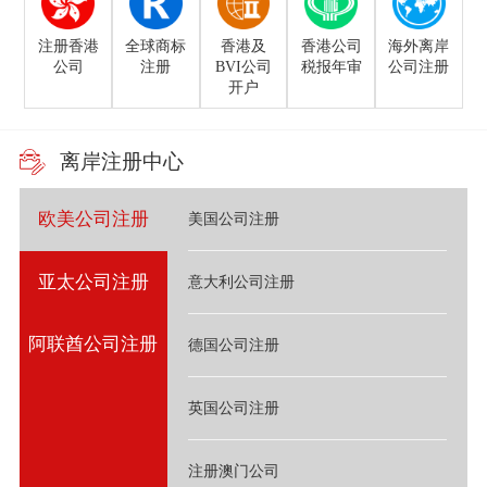
注册香港
全球商标
香港及
香港公司
海外离岸
公司
注册
BVI公司
税报年审
公司注册
开户
离岸注册中心
欧美公司注册
美国公司注册
亚太公司注册
意大利公司注册
阿联酋公司注册
德国公司注册
英国公司注册
注册澳门公司