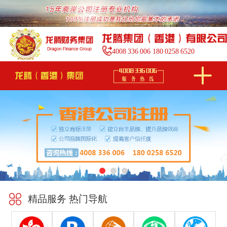
4008
336
006
180
0258
6520
精品服务 热门导航