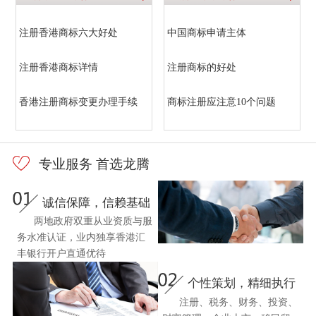
注册香港商标六大好处
中国商标申请主体
注册香港商标详情
注册商标的好处
香港注册商标变更办理手续
商标注册应注意10个问题
专业服务 首选龙腾
诚信保障，信赖基础
两地政府双重从业资质与服
务水准认证，业内独享香港汇
丰银行开户直通优待
个性策划，精细执行
注册、税务、财务、投资、