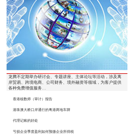
龙腾不定期举办研讨会、专题讲座、主体论坛等活动，涉及离
岸贸易、跨境电商、公司财务、境外融资等领域，为客户提供
各种免费增值服务…
香港核数师（审计）报告
港珠澳大桥口岸通行的粤港两地车牌
代理记账的好处
亏损企业季度盈利如何预缴企业所得税