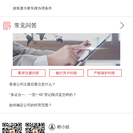
港珠澳大桥车牌办理条件
常见问答
离岸注册问答
银行开户问答
产权保护问答
香港公司注册后要注意什么？
“多证合一、一照一码”登记模式是怎样的？
如何确定公司的经营范围？
赖小姐