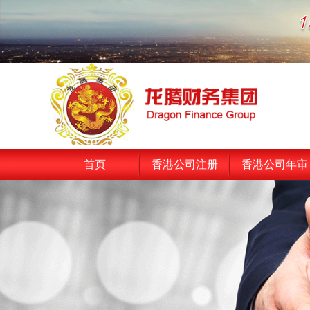
首页
香港公司注册
香港公司年审