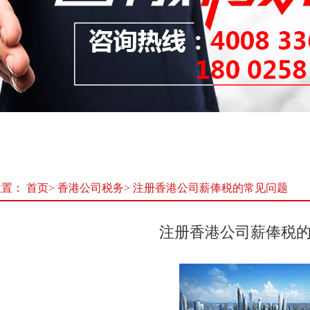
位置：
首页
>
香港公司税务
>
注册香港公司薪俸税的常见问题
注册香港公司薪俸税