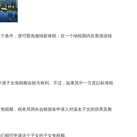
个条件，便可豁免缴纳薪俸税：在一个纳税期内在香港连续
申请子女免税额会较为有利。不过，如果其中一方是以标准税
免税额，税务局局长会根据各申请人对该名子女的供养及教
们都可申请这个子女的子女免税额。