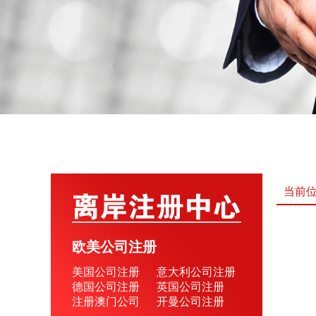
当前
欧美公司注册
美国公司注册
意大利公司注册
德国公司注册
英国公司注册
注册澳门公司
开曼公司注册