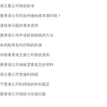
港注册公司税收标准
册香港公司时如何缴纳资本厘印税？
港税务问题的基本原则
册香港公司申请延期报税的方法
收风险筹划与控制的价值
何衡量香港注册公司税收原则
册香港公司做账需要提交的资料
港注册公司暂缴利得税
于香港公司利得税的特别规定
册香港公司报税与交税问题