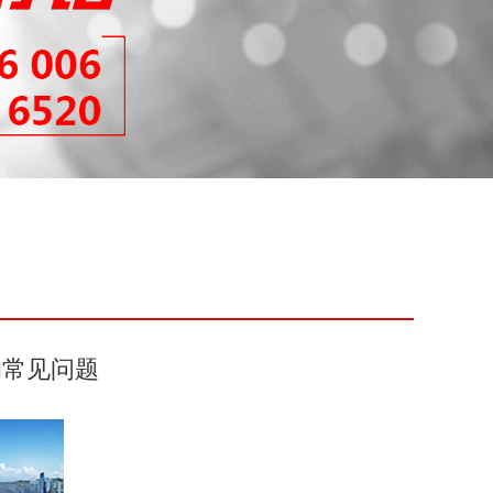
的常见问题