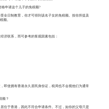
资格申请这个儿子的免税额?
接受全日制教育，你才可得到该名子女的免税额。按你所提及
免税额。
经济联系，而可参考的客观因素包括：
，即使拥有香港永久居民身份证，税局也不会视他们为通常
税额？
居住于香港，因此不符合申请条件。不过，如你的父母只是