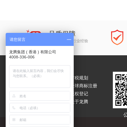
品质保障
请您留言
公司经历15年行业经验
龙腾集团 ( 香港 ) 有限公司
4008-336-006
香港公司注册
财税规划
香港公司年审
全球商标注册
海外公司注册
版权登记
银行开户
关于龙腾