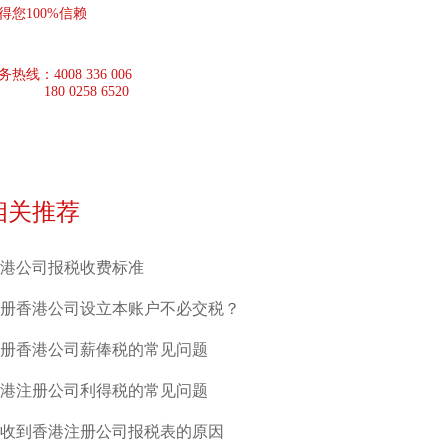
得您100%信赖
务热线：
4008 336 006
180 0258 6520
相关推荐
港公司报税收费标准
册香港公司设立本账户不必交税？
册香港公司薪俸税的常见问题
港注册公司利得税的常见问题
收到香港注册公司报税表的原因