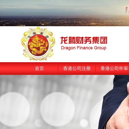
首页
香港公司注册
香港公司年审