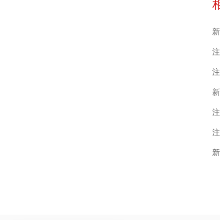
新
注
注
新
注
注
新