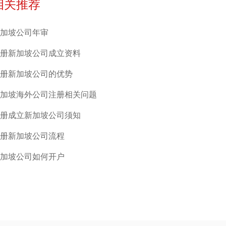
相关推荐
加坡公司年审
册新加坡公司成立资料
册新加坡公司的优势
加坡海外公司注册相关问题
册成立新加坡公司须知
册新加坡公司流程
加坡公司如何开户