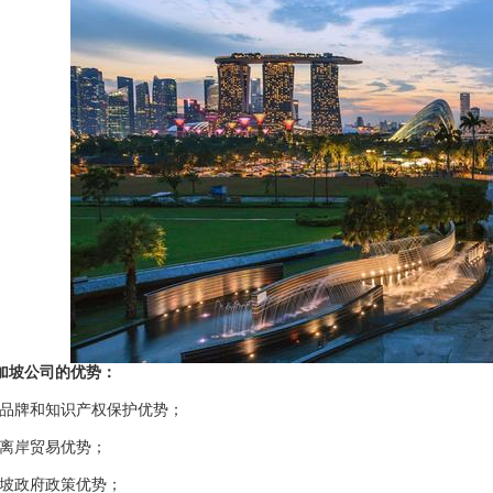
加坡公司
的优势：
品牌和知识产权保护优势；
离岸贸易优势；
坡政府政策优势；