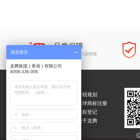
品质保障
请您留言
公司经历15年行业经验
龙腾集团 ( 香港 ) 有限公司
4008-336-006
香港公司注册
财税规划
香港公司年审
全球商标注册
海外公司注册
版权登记
银行开户
关于龙腾