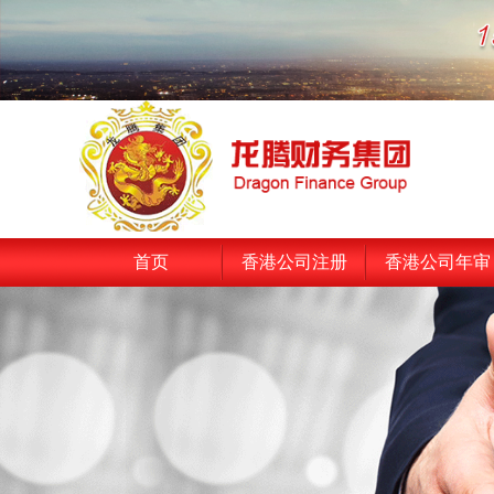
首页
香港公司注册
香港公司年审