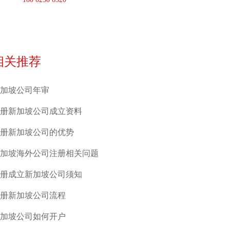
相关推荐
加坡公司年审
册新加坡公司成立资料
册新加坡公司的优势
加坡海外公司注册相关问题
册成立新加坡公司须知
册新加坡公司流程
加坡公司如何开户