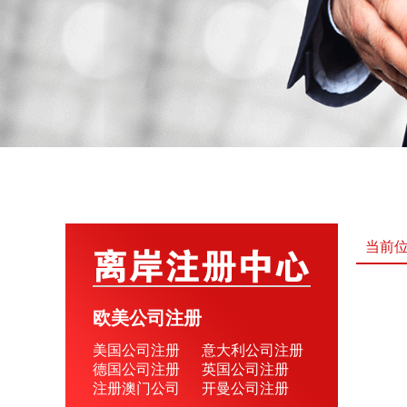
当前
欧美公司注册
美国公司注册
意大利公司注册
德国公司注册
英国公司注册
注册澳门公司
开曼公司注册