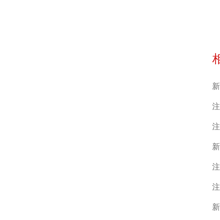
新
注
注
新
注
注
新