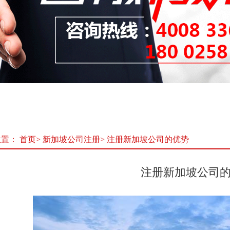
位置：
首页
>
新加坡公司注册
>
注册新加坡公司的优势
注册新加坡公司