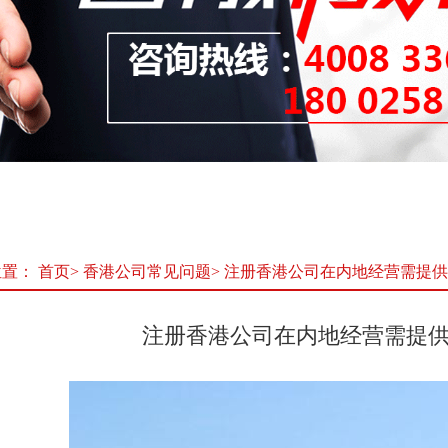
位置：
首页
>
香港公司常见问题
>
注册香港公司在内地经营需提供
注册香港公司在内地经营需提