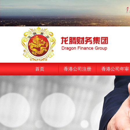
首页
香港公司注册
香港公司年审