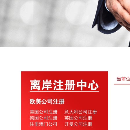
当前
欧美公司注册
美国公司注册
意大利公司注册
德国公司注册
英国公司注册
注册澳门公司
开曼公司注册