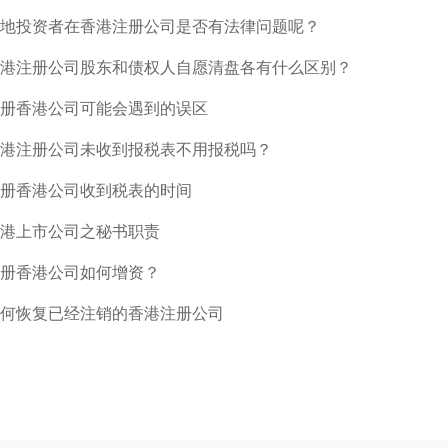
地投资者在香港注册公司是否有法律问题呢？
港注册公司股东和债权人自愿清盘各有什么区别？
册香港公司可能会遇到的误区
港注册公司未收到报税表不用报税吗？
册香港公司收到税表的时间
港上市公司之秘书职责
册香港公司如何增资？
何恢复已经注销的香港注册公司