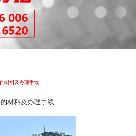
的材料及办理手续
供的材料及办理手续