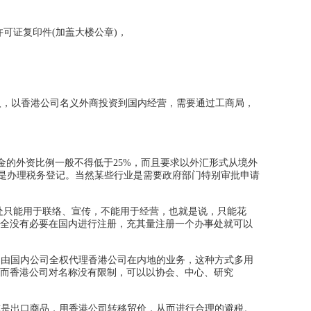
可证复印件(加盖大楼公章)，
入，以香港公司名义外商投资到国内经营，需要通过工商局，
的外资比例一般不得低于25%，而且要求以外汇形式从境外
后是办理税务登记。当然某些行业是需要政府部门特别审批申请
只能用于联络、宣传，不能用于经营，也就是说，只能花
全没有必要在国内进行注册，充其量注册一个办事处就可以
由国内公司全权代理香港公司在内地的业务，这种方式多用
而香港公司对名称没有限制，可以以协会、中心、研究
是出口商品，用香港公司转移贸价，从而进行合理的避税。