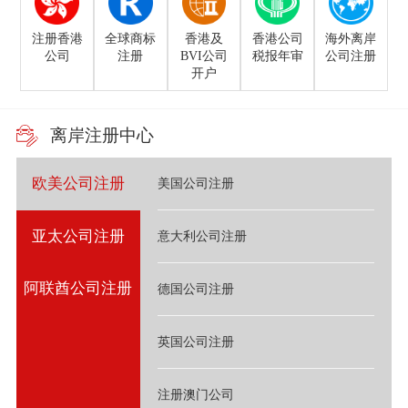
注册香港
全球商标
香港及
香港公司
海外离岸
公司
注册
BVI公司
税报年审
公司注册
开户
离岸注册中心
欧美公司注册
美国公司注册
亚太公司注册
意大利公司注册
阿联酋公司注册
德国公司注册
英国公司注册
注册澳门公司