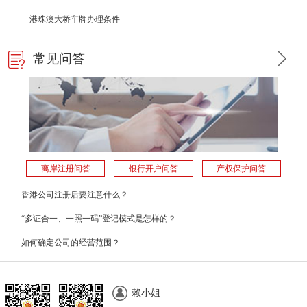
港珠澳大桥车牌办理条件
常见问答
离岸注册问答
银行开户问答
产权保护问答
香港公司注册后要注意什么？
“多证合一、一照一码”登记模式是怎样的？
如何确定公司的经营范围？
赖小姐