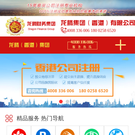
4008
336
006
180
0258
6520
精品服务 热门导航