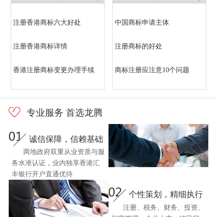
注册香港商标六大好处
中国商标申请主体
注册香港商标详情
注册商标的好处
香港注册商标变更办理手续
商标注册应注意10个问题
专业服务 首选龙腾
诚信保障，信赖基础
两地政府双重从业资质与服
务水准认证，业内独享香港汇
丰银行开户直通优待
个性策划，精细执行
注册、税务、财务、投资、