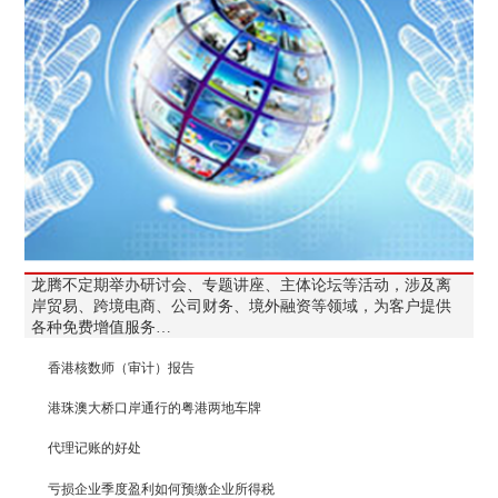
龙腾不定期举办研讨会、专题讲座、主体论坛等活动，涉及离
岸贸易、跨境电商、公司财务、境外融资等领域，为客户提供
各种免费增值服务…
香港核数师（审计）报告
港珠澳大桥口岸通行的粤港两地车牌
代理记账的好处
亏损企业季度盈利如何预缴企业所得税