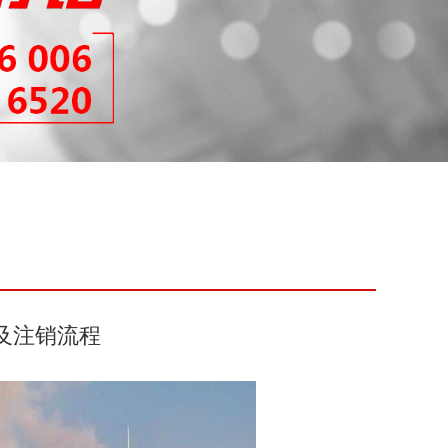
及注销流程