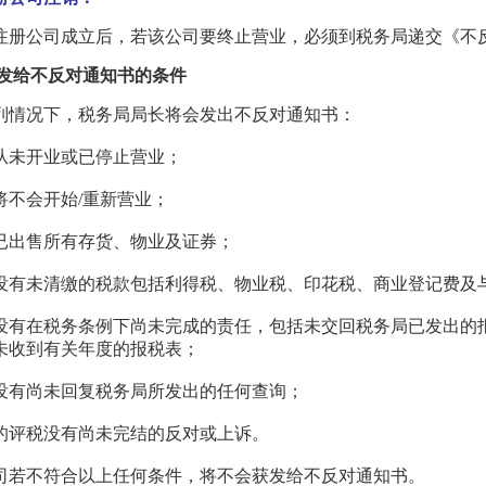
册公司成立后，若该公司要终止营业，必须到税务局递交《不
获发给不反对通知书的条件
情况下，税务局局长将会发出不反对通知书：
未开业或已停止营业；
不会开始/重新营业；
出售所有存货、物业及证券；
有未清缴的税款包括利得税、物业税、印花税、商业登记费及
有在税务条例下尚未完成的责任，包括未交回税务局已发出的
未收到有关年度的报税表；
有尚未回复税务局所发出的任何查询；
评税没有尚未完结的反对或上诉。
若不符合以上任何条件，将不会获发给不反对通知书。