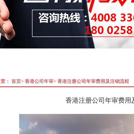
位置：
首页
>
香港公司年审
>
香港注册公司年审费用及注销流程
香港注册公司年审费用