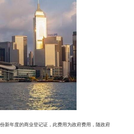
份新年度的商业登记证，此费用为政府费用，随政府