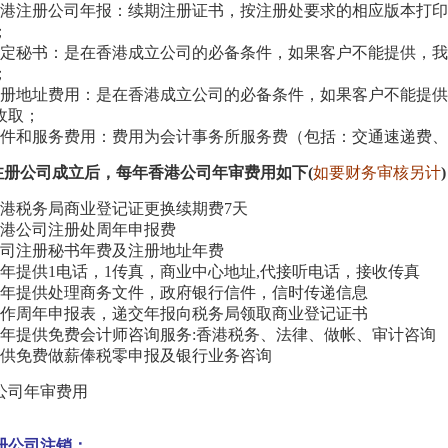
港注册公司年报：续期注册证书，按注册处要求的相应版本打印
；
定秘书：是在香港成立公司的必备条件，如果客户不能提供，我
；
册地址费用：是在香港成立公司的必备条件，如果客户不能提供
收取；
件和服务费用：费用为会计事务所服务费（包括：交通速递费、
注册公司成立后，每年
香港公司年审费用
如下(
如要财务审核另计
)
港税务局商业登记证更换续期费7天
香港公司注册处周年申报费
、公司注册秘书年费及注册地址年费
全年提供1电话，1传真，商业中心地址,代接听电话，接收传真
全年提供处理商务文件，政府银行信件，信时传递信息
制作周年申报表，递交年报向税务局领取商业登记证书
全年提供免费会计师咨询服务:香港税务、法律、做帐、审计咨询
提供免费做薪俸税零申报及银行业务咨询
册公司注销：