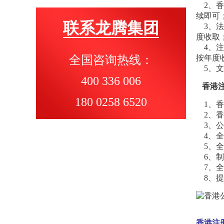
2、香
续即可
联系龙腾集团
3、法
度收取
4、注
全国咨询热线：
按年度
5、文
400 336 006
香港
180 0258 6520
1、香
2、
3
4、
5、
6、
7、
8、
香港注