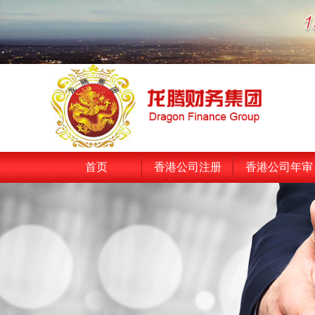
首页
香港公司注册
香港公司年审