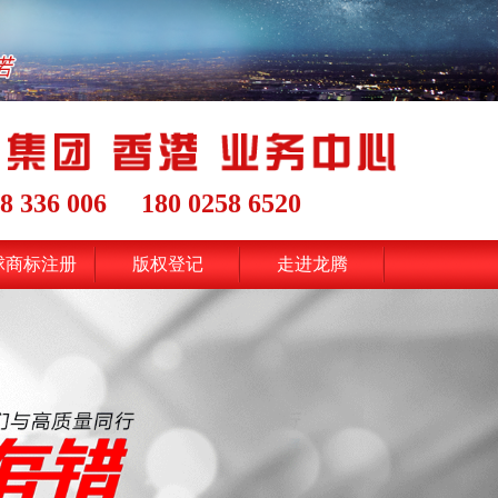
8 336 006
180 0258 6520
球商标注册
版权登记
走进龙腾