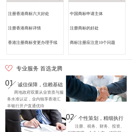
注册香港商标六大好处
中国商标申请主体
注册香港商标详情
注册商标的好处
香港注册商标变更办理手续
商标注册应注意10个问题
专业服务 首选龙腾
诚信保障，信赖基础
两地政府双重从业资质与服
务水准认证，业内独享香港汇
丰银行开户直通优待
个性策划，精细执行
注册、税务、财务、投资、