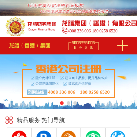
4008
336
006
180
0258
6520
精品服务 热门导航