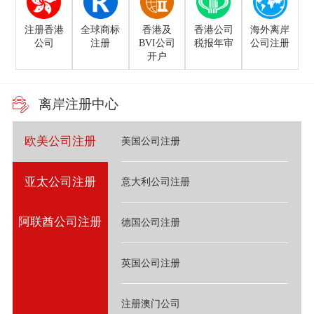
注册香港
全球商标
香港及
香港公司
海外离岸
公司
注册
BVI公司
税报年审
公司注册
开户
离岸注册中心
欧美公司注册
美国公司注册
亚太公司注册
意大利公司注册
阿联酋公司注册
德国公司注册
英国公司注册
注册澳门公司