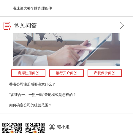
港珠澳大桥车牌办理条件
常见问答
离岸注册问答
银行开户问答
产权保护问答
香港公司注册后要注意什么？
“多证合一、一照一码”登记模式是怎样的？
如何确定公司的经营范围？
赖小姐