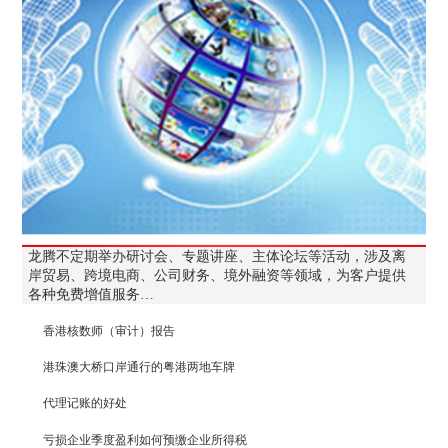
龙腾不定期举办研讨会、专题讲座、主体论坛等活动，涉及离
岸贸易、跨境电商、公司财务、境外融资等领域，为客户提供
各种免费增值服务…
香港核数师（审计）报告
港珠澳大桥口岸通行的粤港两地车牌
代理记账的好处
亏损企业季度盈利如何预缴企业所得税