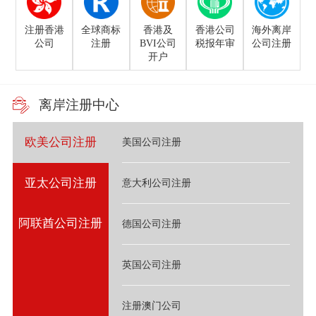
注册香港
全球商标
香港及
香港公司
海外离岸
公司
注册
BVI公司
税报年审
公司注册
开户
离岸注册中心
欧美公司注册
美国公司注册
亚太公司注册
意大利公司注册
阿联酋公司注册
德国公司注册
英国公司注册
注册澳门公司