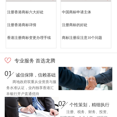
注册香港商标六大好处
中国商标申请主体
注册香港商标详情
注册商标的好处
香港注册商标变更办理手续
商标注册应注意10个问题
专业服务 首选龙腾
诚信保障，信赖基础
两地政府双重从业资质与服
务水准认证，业内独享香港汇
丰银行开户直通优待
个性策划，精细执行
注册、税务、财务、投资、