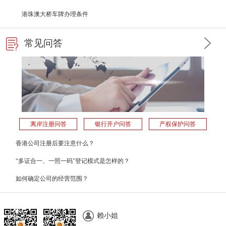
港珠澳大桥车牌办理条件
常见问答
离岸注册问答
银行开户问答
产权保护问答
香港公司注册后要注意什么？
“多证合一、一照一码”登记模式是怎样的？
如何确定公司的经营范围？
赖小姐