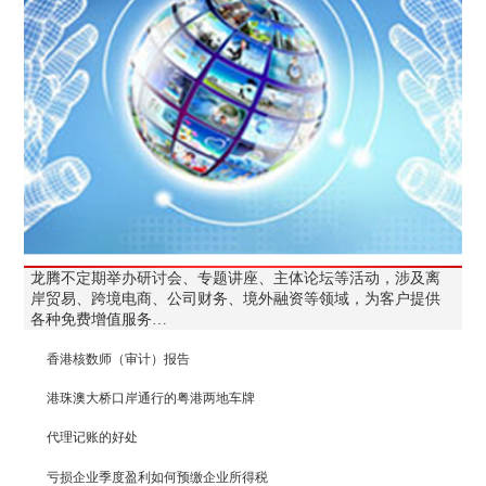
龙腾不定期举办研讨会、专题讲座、主体论坛等活动，涉及离
岸贸易、跨境电商、公司财务、境外融资等领域，为客户提供
各种免费增值服务…
香港核数师（审计）报告
港珠澳大桥口岸通行的粤港两地车牌
代理记账的好处
亏损企业季度盈利如何预缴企业所得税